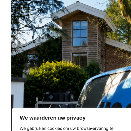
We waarderen uw privacy
We gebruiken cookies om uw browse-ervaring te