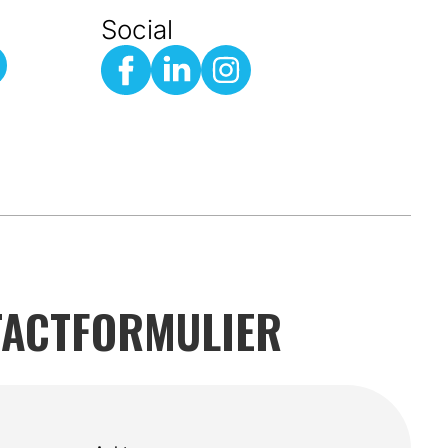
Social
ACTFORMULIER