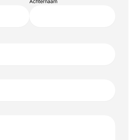
Achternaam