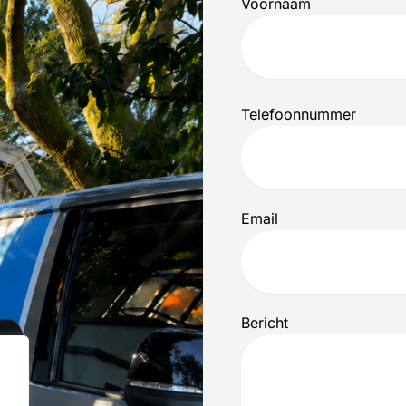
Voornaam
Telefoonnummer
Email
Bericht