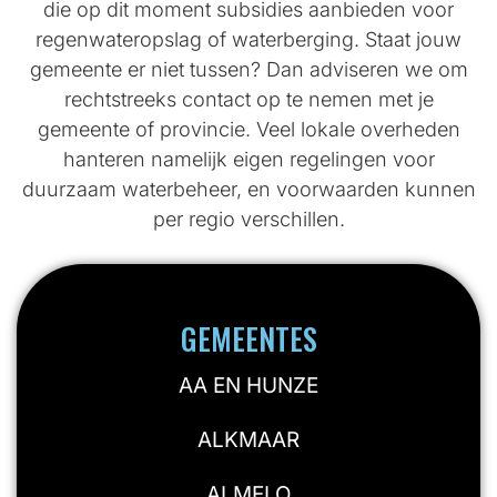
die op dit moment subsidies aanbieden voor
regenwateropslag of waterberging. Staat jouw
gemeente er niet tussen? Dan adviseren we om
rechtstreeks contact op te nemen met je
gemeente of provincie. Veel lokale overheden
hanteren namelijk eigen regelingen voor
duurzaam waterbeheer, en voorwaarden kunnen
per regio verschillen.
GEMEENTES
AA EN HUNZE
ALKMAAR
ALMELO