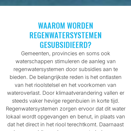
WAAROM WORDEN
REGENWATERSYSTEMEN
GESUBSIDIEERD?
Gemeenten, provincies en soms ook
waterschappen stimuleren de aanleg van
regenwatersystemen door subsidies aan te
bieden. De belangrijkste reden is het ontlasten
van het rioolstelsel en het voorkomen van
wateroverlast. Door klimaatverandering vallen er
steeds vaker hevige regenbuien in korte tijd.
Regenwatersystemen zorgen ervoor dat dit water
lokaal wordt opgevangen en benut, in plaats van
dat het direct in het riool terechtkomt. Daarnaast