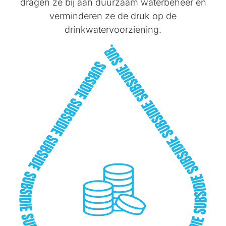
dragen ze bij aan duurzaam waterbeheer en
verminderen ze de druk op de
drinkwatervoorziening.