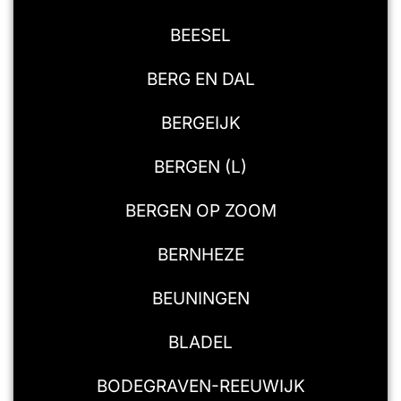
BEESEL
BERG EN DAL
BERGEIJK
BERGEN (L)
BERGEN OP ZOOM
BERNHEZE
BEUNINGEN
BLADEL
BODEGRAVEN-REEUWIJK