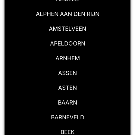
ALPHEN AAN DEN RIJN
AMSTELVEEN
APELDOORN
ARNHEM
ASSEN
ASTEN
BAARN
BARNEVELD
BEEK