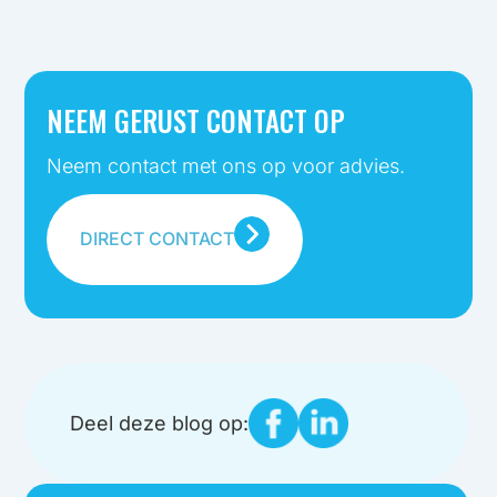
NEEM GERUST CONTACT OP
Neem contact met ons op voor advies.
DIRECT CONTACT
Deel deze blog op: