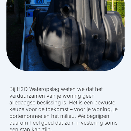
Bij H2O Wateropslag weten we dat het
verduurzamen van je woning geen
alledaagse beslissing is. Het is een bewuste
keuze voor de toekomst – voor je woning, je
portemonnee én het milieu. We begrijpen
daarom heel goed dat zo’n investering soms
een stap kan zijn.