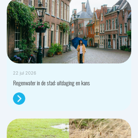
22 jul 2026
Regenwater in de stad: uitdaging en kans