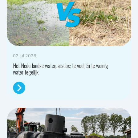
02 jul 2026
Het Nederlandse waterparadox: te veel én te weinig
water tegelijk