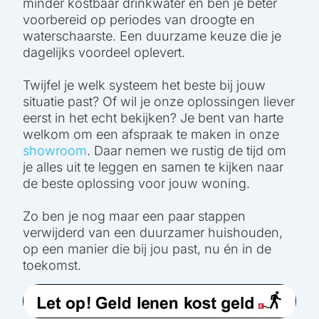
minder kostbaar drinkwater en ben je beter
voorbereid op periodes van droogte en
waterschaarste. Een duurzame keuze die je
dagelijks voordeel oplevert.
Twijfel je welk systeem het beste bij jouw
situatie past? Of wil je onze oplossingen liever
eerst in het echt bekijken? Je bent van harte
welkom om een afspraak te maken in onze
showroom
. Daar nemen we rustig de tijd om
je alles uit te leggen en samen te kijken naar
de beste oplossing voor jouw woning.
Zo ben je nog maar een paar stappen
verwijderd van een duurzamer huishouden,
op een manier die bij jou past, nu én in de
toekomst.