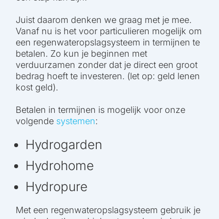
Juist daarom denken we graag met je mee.
Vanaf nu is het voor particulieren mogelijk om
een regenwateropslagsysteem in termijnen te
betalen. Zo kun je beginnen met
verduurzamen zonder dat je direct een groot
bedrag hoeft te investeren. (let op: geld lenen
kost geld).
Betalen in termijnen is mogelijk voor onze
volgende
systemen
:
Hydrogarden
Hydrohome
Hydropure
Met een regenwateropslagsysteem gebruik je