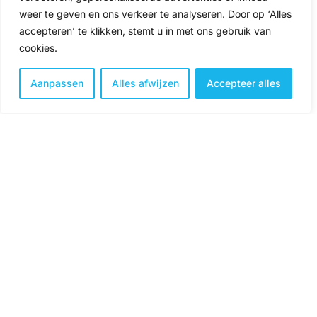
weer te geven en ons verkeer te analyseren. Door op ‘Alles
accepteren’ te klikken, stemt u in met ons gebruik van
cookies.
Aanpassen
Alles afwijzen
Accepteer alles