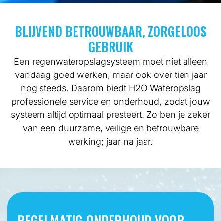
BLIJVEND BETROUWBAAR, ZORGELOOS
GEBRUIK
Een regenwateropslagsysteem moet niet alleen
vandaag goed werken, maar ook over tien jaar
nog steeds. Daarom biedt H2O Wateropslag
professionele service en onderhoud, zodat jouw
systeem altijd optimaal presteert. Zo ben je zeker
van een duurzame, veilige en betrouwbare
werking; jaar na jaar.
REGELMATIG ONDERHOUD VOOR