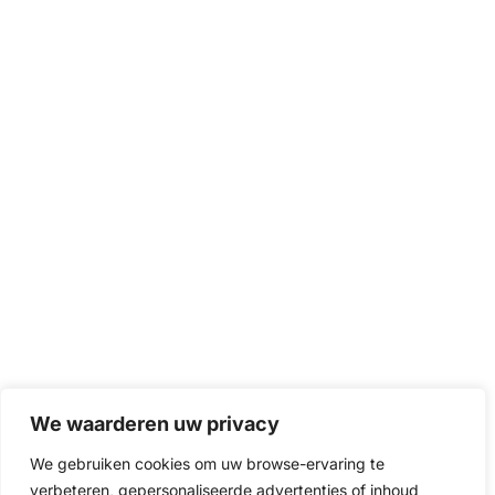
We waarderen uw privacy
We gebruiken cookies om uw browse-ervaring te
verbeteren, gepersonaliseerde advertenties of inhoud