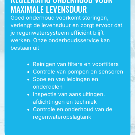
MAXIMALE LEVENSDUUR
Goed onderhoud voorkomt storingen,
verlengt de levensduur en zorgt ervoor dat
je regenwatersysteem efficiënt blijft
werken. Onze onderhoudsservice kan
bestaan uit
Reinigen van filters en voorfilters
Controle van pompen en sensoren
Spoelen van leidingen en
onderdelen
Inspectie van aansluitingen,
afdichtingen en techniek
Controle en onderhoud van de
regenwateropslagtank