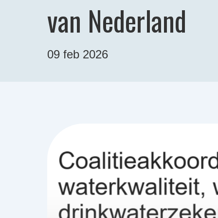
van Nederland
09 feb 2026