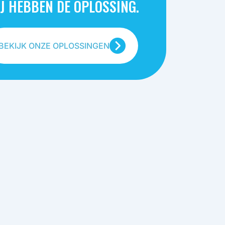
J HEBBEN DE OPLOSSING.
BEKIJK ONZE OPLOSSINGEN